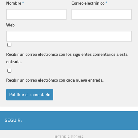
Nombre
*
Correo electrónico
*
Web
Recibir un correo electrónico con los siguientes comentarios a esta
entrada.
Recibir un correo electrónico con cada nueva entrada.
SEGUIR:
HISTORIA PREVIA