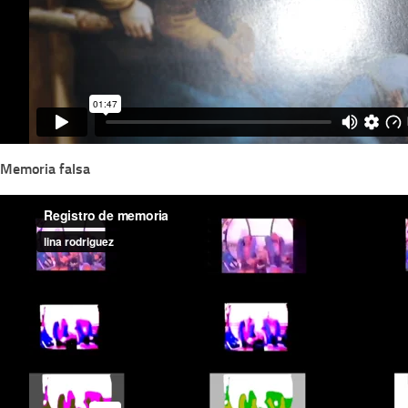
Memoria falsa