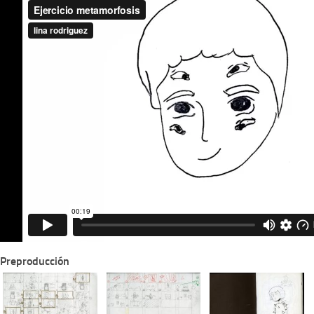
Preproducción